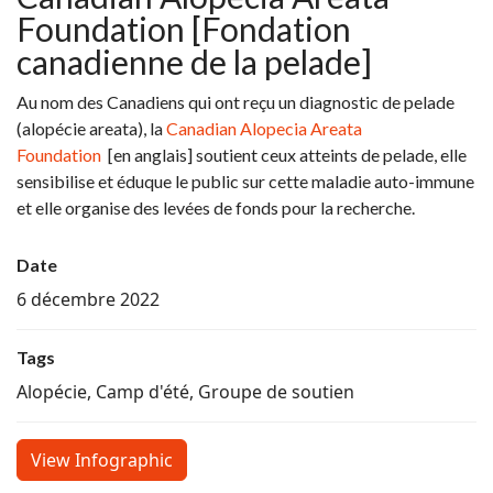
Foundation [Fondation
canadienne de la pelade]
Au nom des Canadiens qui ont reçu un diagnostic de pelade
(alopécie areata), la
Canadian Alopecia Areata
Foundation
[en anglais] soutient ceux atteints de pelade, elle
sensibilise et éduque le public sur cette maladie auto-immune
et elle organise des levées de fonds pour la recherche.
Date
6 décembre 2022
Tags
Alopécie, Camp d'été, Groupe de soutien
View Infographic