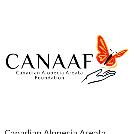
Canadian Alopecia Areata