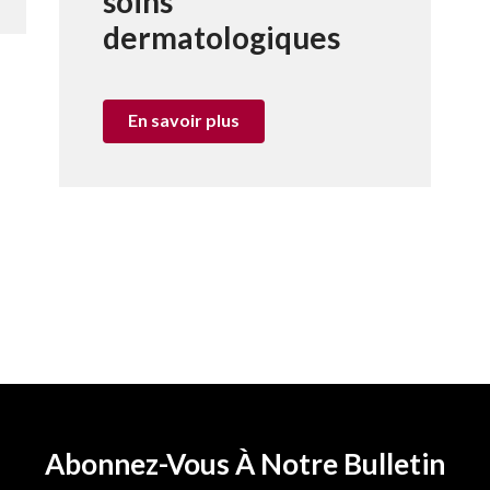
soins
dermatologiques
En savoir plus
Abonnez-Vous À Notre Bulletin