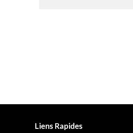
Liens Rapides