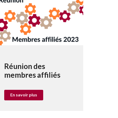
Réunion des
membres affiliés
En savoir plus