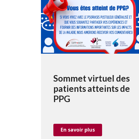
Sommet virtuel des
patients atteints de
PPG
En savoir plus