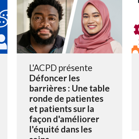
L'ACPD présente
Défoncer les
barrières : Une table
ronde de patientes
et patients sur la
façon d'améliorer
l'équité dans les