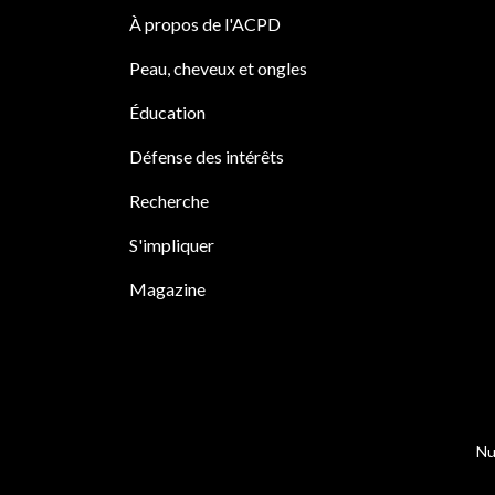
À propos de l'ACPD
Peau, cheveux et ongles
Éducation
Défense des intérêts
Recherche
S'impliquer
Magazine
Nu