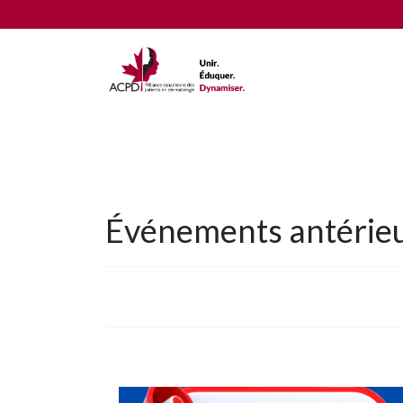
Événements antérie