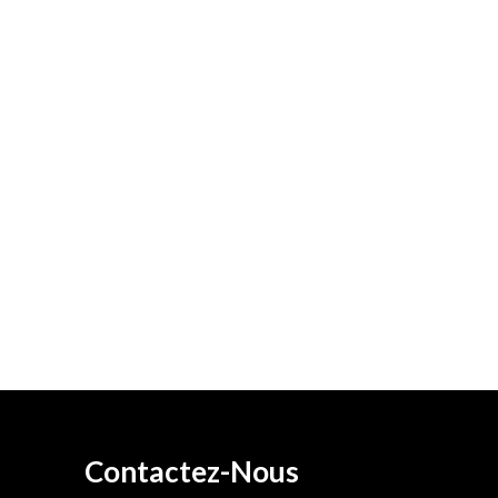
Contactez-Nous