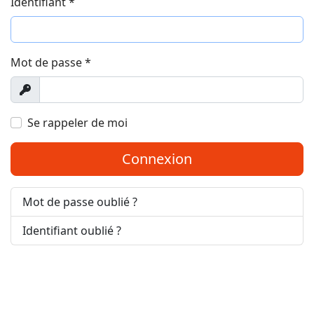
Identifiant
*
Mot de passe
*
Afficher
Se rappeler de moi
Connexion
Mot de passe oublié ?
Identifiant oublié ?