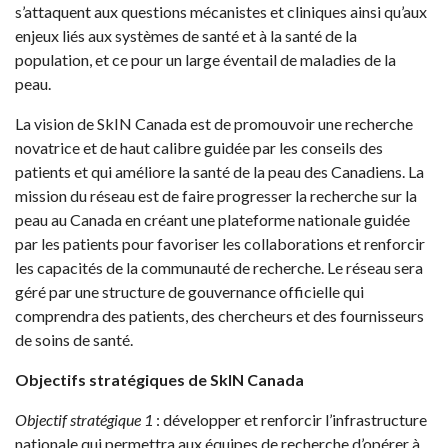
s’attaquent aux questions mécanistes et cliniques ainsi qu’aux
enjeux liés aux systèmes de santé et à la santé de la
population, et ce pour un large éventail de maladies de la
peau.
La vision de SkIN Canada est de promouvoir une recherche
novatrice et de haut calibre guidée par les conseils des
patients et qui améliore la santé de la peau des Canadiens. La
mission du réseau est de faire progresser la recherche sur la
peau au Canada en créant une plateforme nationale guidée
par les patients pour favoriser les collaborations et renforcir
les capacités de la communauté de recherche. Le réseau sera
géré par une structure de gouvernance officielle qui
comprendra des patients, des chercheurs et des fournisseurs
de soins de santé.
Objectifs stratégiques de SkIN Canada
Objectif stratégique 1
: développer et renforcir l’infrastructure
nationale qui permettra aux équipes de recherche d’opérer à