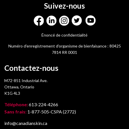
Suivez-nous
Énoncé de confidentialité
Numéro d'enregistrement d'organisme de bienfaisance : 80425
7814 RR 0001
Contactez-nous
M72-851 Industrial Ave.
Ottawa, Ontario
K1G 4L3
Téléphone:
613-224-4266
Sans frais:
1-877-505-CSPA (2772)
info@canadianskin.ca