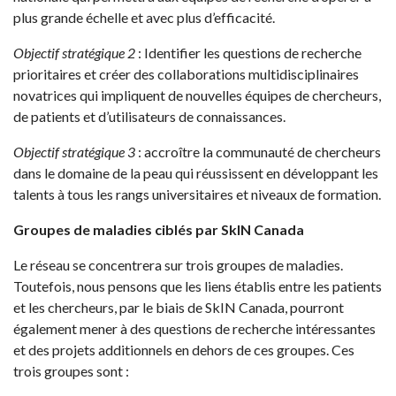
plus grande échelle et avec plus d’efficacité.
Objectif stratégique 2
: Identifier les questions de recherche
prioritaires et créer des collaborations multidisciplinaires
novatrices qui impliquent de nouvelles équipes de chercheurs,
de patients et d’utilisateurs de connaissances.
Objectif stratégique 3
: accroître la communauté de chercheurs
dans le domaine de la peau qui réussissent en développant les
talents à tous les rangs universitaires et niveaux de formation.
Groupes de maladies ciblés par SkIN Canada
Le réseau se concentrera sur trois groupes de maladies.
Toutefois, nous pensons que les liens établis entre les patients
et les chercheurs, par le biais de SkIN Canada, pourront
également mener à des questions de recherche intéressantes
et des projets additionnels en dehors de ces groupes. Ces
trois groupes sont :