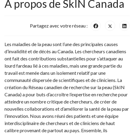
À propos de SkIN Canada
Partagez avec votre réseau :
Les maladies de la peau sont l’une des principales causes
d’invalidité et de décès au Canada. Les chercheurs canadiens
ont fait des contributions substantielles pour s’attaquer au
lourd fardeau lié à ces maladies, mais une grande partie du
travail est menée dans un isolement relatif par une
communauté dispersée de scientifiques et de cliniciens. La
création du Réseau canadien de recherche sur la peau (SkIN
Canada) a pour buts d’accroître l’expertise en recherche pour
atteindre un nombre critique de chercheurs, de créer de
nouvelles collaborations et d’améliorer la santé de la peau par
l’innovation. Nous avons réuni des patients et une équipe
interdisciplinaire de chercheurs et de cliniciens de haut
calibre provenant de partout au pays. Ensemble, ils