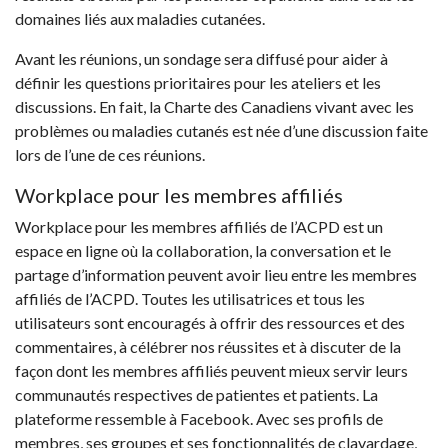
domaines liés aux maladies cutanées.
Avant les réunions, un sondage sera diffusé pour aider à
définir les questions prioritaires pour les ateliers et les
discussions. En fait, la Charte des Canadiens vivant avec les
problèmes ou maladies cutanés est née d’une discussion faite
lors de l’une de ces réunions.
Workplace pour les membres affiliés
Workplace pour les membres affiliés de l’ACPD est un
espace en ligne où la collaboration, la conversation et le
partage d’information peuvent avoir lieu entre les membres
affiliés de l’ACPD. Toutes les utilisatrices et tous les
utilisateurs sont encouragés à offrir des ressources et des
commentaires, à célébrer nos réussites et à discuter de la
façon dont les membres affiliés peuvent mieux servir leurs
communautés respectives de patientes et patients. La
plateforme ressemble à Facebook. Avec ses profils de
membres, ses groupes et ses fonctionnalités de clavardage,