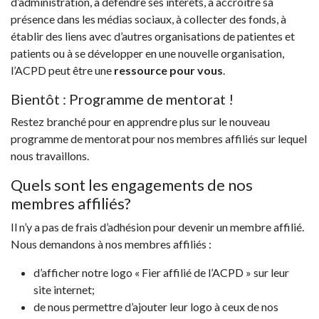
d’administration, à défendre ses intérêts, à accroître sa
présence dans les médias sociaux, à collecter des fonds, à
établir des liens avec d’autres organisations de patientes et
patients ou à se développer en une nouvelle organisation,
l’ACPD peut être une
ressource pour vous
.
Bientôt : Programme de mentorat !
Restez branché pour en apprendre plus sur le nouveau
programme de mentorat pour nos membres affiliés sur lequel
nous travaillons.
Quels sont les engagements de nos
membres affiliés?
Il n’y a pas de frais d’adhésion pour devenir un membre affilié.
Nous demandons à nos membres affiliés :
d’afficher notre logo « Fier affilié de l’ACPD » sur leur
site internet;
de nous permettre d’ajouter leur logo à ceux de nos