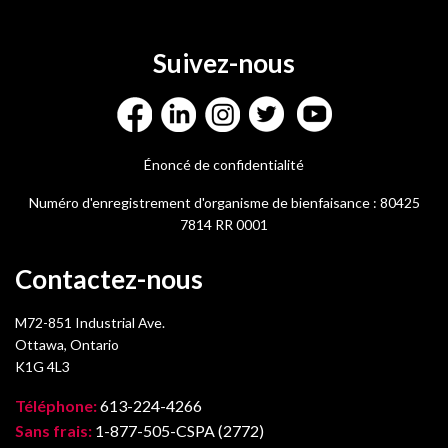
Suivez-nous
Énoncé de confidentialité
Numéro d'enregistrement d'organisme de bienfaisance : 80425
7814 RR 0001
Contactez-nous
M72-851 Industrial Ave.
Ottawa, Ontario
K1G 4L3
Téléphone:
613-224-4266
Sans frais:
1-877-505-CSPA (2772)