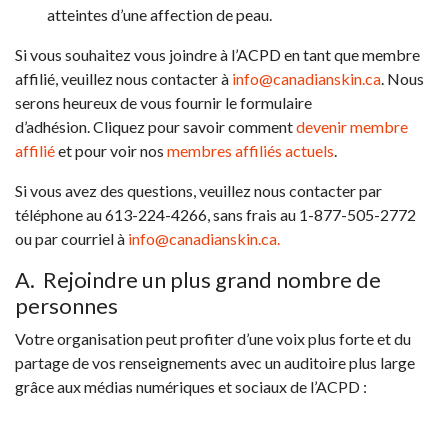
atteintes d’une affection de peau.
Si vous souhaitez vous joindre à l’ACPD en tant que membre
affilié, veuillez nous contacter à
info@canadianskin.ca
. Nous
serons heureux de vous fournir le formulaire
d’adhésion. Cliquez pour savoir comment
devenir membre
affilié
et pour voir nos
membres affiliés actuels
.
Si vous avez des questions, veuillez nous contacter par
téléphone au 613-224-4266, sans frais au 1-877-505-2772
ou par courriel à
info@canadianskin.ca
.
A. Rejoindre un plus grand nombre de
personnes
Votre organisation peut profiter d’une voix plus forte et du
partage de vos renseignements avec un auditoire plus large
grâce aux médias numériques et sociaux de l’ACPD :