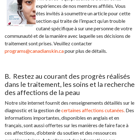
expériences de nos membres affiliés. Vous
êtes invités à soumettre un article pour cette
section qui traite de l’impact qu’un trouble
cutané spécifique à sur une personne de votre
communauté et de la manière avec laquelle ses décisions de
traitement sont prises. Veuillez contacter
programs@canadianskin.ca
pour plus de détails.
B. Restez au courant des progrès réalisés
dans le traitement, les soins et la recherche
des affections de la peau
Notre site internet fournit des renseignements détaillés sur le
diagnostic et la gestion de
certaines affections cutanées
.
Des
informations importantes, disponibles en anglais et en
français, sont aussi offertes sur les manières de faire face à
ces affections, d’obtenir du soutien et des ressources