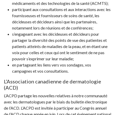
médicaments et des technologies de la santé (ACMTS);
participant aux consultations et aux interactions avec les
fournisseuses et fournisseurs de soins de santé, les
décideuses et décideurs ainsi que les partenaires,
notamment lors de réunions et de conférences;
s’engageant avec les décideuses et décideurs pour
partager la diversité des points de vue des patientes et
patients atteints de maladies de la peau, et en étant une
voix pour celles et ceux qui ont le sentiment de ne pas
pouvoir s’exprimer sur leur maladie;
en partageant les liens vers vos sondages, vos
campagnes et vos consultations.
L’Association canadienne de dermatologie
(ACD)
L’ACPD partage les nouvelles relatives à notre communauté
avec les dermatologues par le biais du bulletin électronique
de l’ACD. L’ACPD est invitée à participer au Congrès annuel
de l’ACD chaque année en juin. Lors de cet événement national