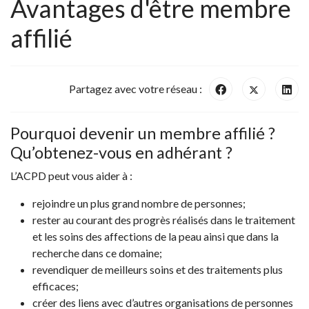
Avantages d'être membre
affilié
Partagez avec votre réseau :
Pourquoi devenir un membre affilié ?
Qu’obtenez-vous en adhérant ?
L’ACPD peut vous aider à :
rejoindre un plus grand nombre de personnes;
rester au courant des progrès réalisés dans le traitement
et les soins des affections de la peau ainsi que dans la
recherche dans ce domaine;
revendiquer de meilleurs soins et des traitements plus
efficaces;
créer des liens avec d’autres organisations de personnes