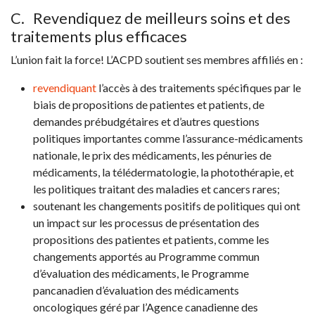
C. Revendiquez de meilleurs soins et des
traitements plus efficaces
L’union fait la force! L’ACPD soutient ses membres affiliés en :
revendiquant
l’accès à des traitements spécifiques par le
biais de propositions de patientes et patients, de
demandes prébudgétaires et d’autres questions
politiques importantes comme l’assurance-médicaments
nationale, le prix des médicaments, les pénuries de
médicaments, la télédermatologie, la photothérapie, et
les politiques traitant des maladies et cancers rares;
soutenant les changements positifs de politiques qui ont
un impact sur les processus de présentation des
propositions des patientes et patients, comme les
changements apportés au Programme commun
d’évaluation des médicaments, le Programme
pancanadien d’évaluation des médicaments
oncologiques géré par l’Agence canadienne des