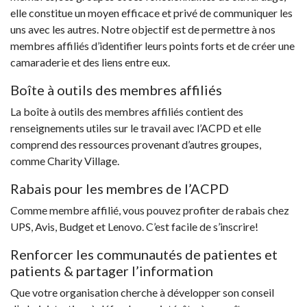
elle constitue un moyen efficace et privé de communiquer les
uns avec les autres. Notre objectif est de permettre à nos
membres affiliés d’identifier leurs points forts et de créer une
camaraderie et des liens entre eux.
Boîte à outils des membres affiliés
La boîte à outils des membres affiliés contient des
renseignements utiles sur le travail avec l’ACPD et elle
comprend des ressources provenant d’autres groupes,
comme Charity Village.
Rabais pour les membres de l’ACPD
Comme membre affilié, vous pouvez profiter de rabais chez
UPS, Avis, Budget et Lenovo. C’est facile de s’inscrire!
Renforcer les communautés de patientes et
patients & partager l’information
Que votre organisation cherche à développer son conseil