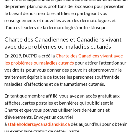
de premier plan, nous profitons de l’occasion pour présenter
le travail de nos membres affiliés en partageant vos
renseignements et nouvelles avec des dermatologues et
d’autres leaders de la dermatologie à notre kiosque.
Charte des Canadiennes et Canadiens vivant
avec des problèmes ou maladies cutanés
En 2019, l’ACPD a créé la
Charte des Canadiens vivant avec
les problèmes ou maladies cutanés
pour attirer l’attention sur
vos droits, pour vous donner des pouvoirs et promouvoir le
traitement équitable de toutes les personnes souffrant de
maladies, d’affections et de traumatismes cutanés.
En tant que membre affilié, vous avez un accès gratuit aux
affiches, cartes postales et bannières qui publicisent la
Charte et que vous pouvez utiliser lors de réunions et
d’événements. Envoyez un courriel
à
stakeholders@canadianskin.ca
dès aujourd’hui pour obtenir
un exemplaire gratuit de cette Charte.