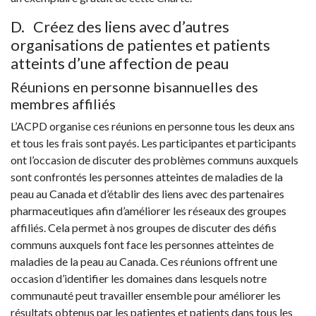
D. Créez des liens avec d’autres
organisations de patientes et patients
atteints d’une affection de peau
Réunions en personne bisannuelles des
membres affiliés
L’ACPD organise ces réunions en personne tous les deux ans
et tous les frais sont payés. Les participantes et participants
ont l’occasion de discuter des problèmes communs auxquels
sont confrontés les personnes atteintes de maladies de la
peau au Canada et d’établir des liens avec des partenaires
pharmaceutiques afin d’améliorer les réseaux des groupes
affiliés. Cela permet à nos groupes de discuter des défis
communs auxquels font face les personnes atteintes de
maladies de la peau au Canada. Ces réunions offrent une
occasion d’identifier les domaines dans lesquels notre
communauté peut travailler ensemble pour améliorer les
résultats obtenus par les patientes et patients dans tous les