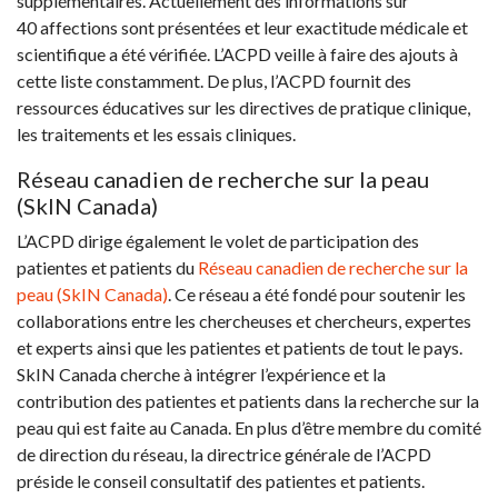
supplémentaires. Actuellement des informations sur
40 affections sont présentées et leur exactitude médicale et
scientifique a été vérifiée. L’ACPD veille à faire des ajouts à
cette liste constamment. De plus, l’ACPD fournit des
ressources éducatives sur les directives de pratique clinique,
les traitements et les essais cliniques.
Réseau canadien de recherche sur la peau
(SkIN Canada)
L’ACPD dirige également le volet de participation des
patientes et patients du
Réseau canadien de recherche sur la
peau (SkIN Canada)
. Ce réseau a été fondé pour soutenir les
collaborations entre les chercheuses et chercheurs, expertes
et experts ainsi que les patientes et patients de tout le pays.
SkIN Canada cherche à intégrer l’expérience et la
contribution des patientes et patients dans la recherche sur la
peau qui est faite au Canada. En plus d’être membre du comité
de direction du réseau, la directrice générale de l’ACPD
préside le conseil consultatif des patientes et patients.