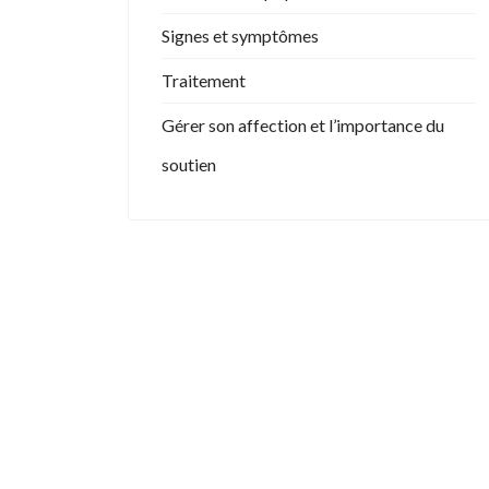
Signes et symptômes
Traitement
Gérer son affection et l’importance du
soutien