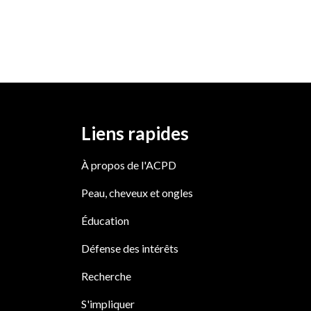
Liens rapides
À propos de l'ACPD
Peau, cheveux et ongles
Éducation
Défense des intérêts
Recherche
S'impliquer