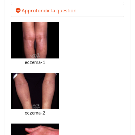
Approfondir la question
eczema-1
eczema-2