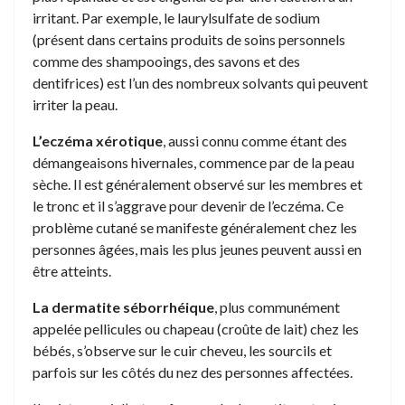
irritant. Par exemple, le laurylsulfate de sodium
(présent dans certains produits de soins personnels
comme des shampooings, des savons et des
dentifrices) est l’un des nombreux solvants qui peuvent
irriter la peau.
L’eczéma xérotique
, aussi connu comme étant des
démangeaisons hivernales, commence par de la peau
sèche. Il est généralement observé sur les membres et
le tronc et il s’aggrave pour devenir de l’eczéma. Ce
problème cutané se manifeste généralement chez les
personnes âgées, mais les plus jeunes peuvent aussi en
être atteints.
La dermatite séborrhéique
, plus communément
appelée pellicules ou chapeau (croûte de lait) chez les
bébés, s’observe sur le cuir cheveu, les sourcils et
parfois sur les côtés du nez des personnes affectées.