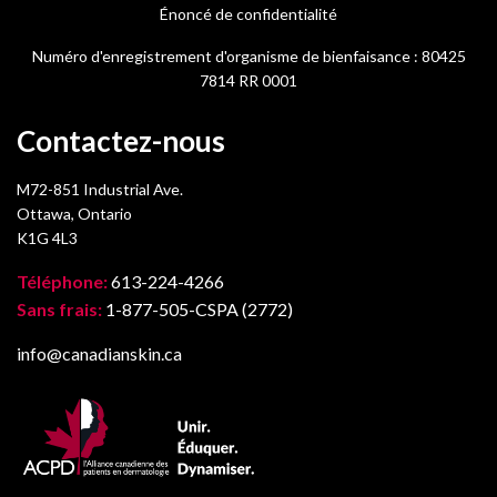
Énoncé de confidentialité
Numéro d'enregistrement d'organisme de bienfaisance : 80425
7814 RR 0001
Contactez-nous
M72-851 Industrial Ave.
Ottawa, Ontario
K1G 4L3
Téléphone:
613-224-4266
Sans frais:
1-877-505-CSPA (2772)
info@canadianskin.ca