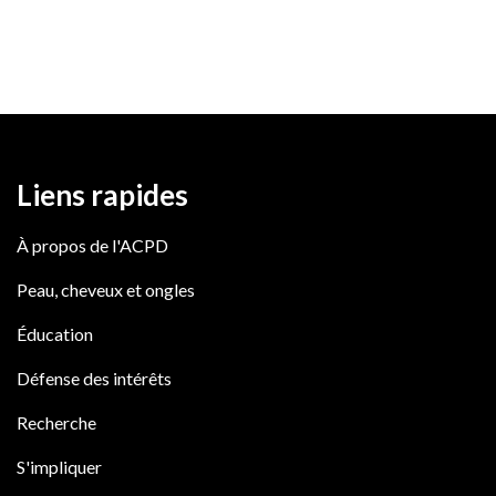
Liens rapides
À propos de l'ACPD
Peau, cheveux et ongles
Éducation
Défense des intérêts
Recherche
S'impliquer