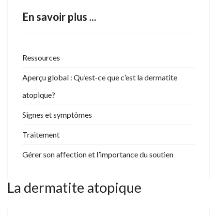
En savoir plus ...
Ressources
Aperçu global : Qu’est-ce que c’est la dermatite
atopique?
Signes et symptômes
Traitement
Gérer son affection et l’importance du soutien
La dermatite atopique