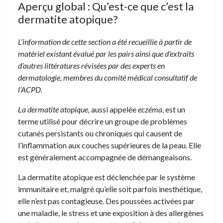
Aperçu global : Qu’est-ce que c’est la
dermatite atopique?
L’information de cette section a été recueillie à partir de
matériel existant évalué par les pairs ainsi que d’extraits
d’autres littératures révisées par des experts en
dermatologie, membres du comité médical consultatif de
l’ACPD.
La dermatite atopique,
aussi appelée
eczéma
, est un
terme utilisé pour décrire un groupe de problèmes
cutanés persistants ou chroniques qui causent de
l’inflammation aux couches supérieures de la peau. Elle
est généralement accompagnée de démangeaisons.
La dermatite atopique est déclenchée par le système
immunitaire et, malgré qu’elle soit parfois inesthétique,
elle n’est pas contagieuse. Des poussées activées par
une maladie, le stress et une exposition à des allergènes